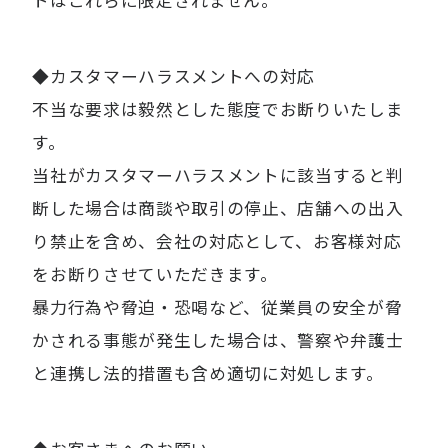
◆カスタマーハラスメントへの対応
不当な要求は毅然とした態度でお断りいたしま
す。
当社がカスタマーハラスメントに該当すると判
断した場合は商談や取引の停止、店舗への出入
り禁止を含め、会社の対応として、お客様対応
をお断りさせていただきます。
暴力行為や脅迫・恐喝など、従業員の安全が脅
かされる事態が発生した場合は、警察や弁護士
と連携し法的措置も含め適切に対処します。