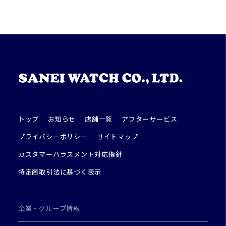
トップ
お知らせ
店舗一覧
アフターサービス
プライバシーポリシー
サイトマップ
カスタマーハラスメント対応指針
特定商取引法に基づく表示
企業・グループ情報