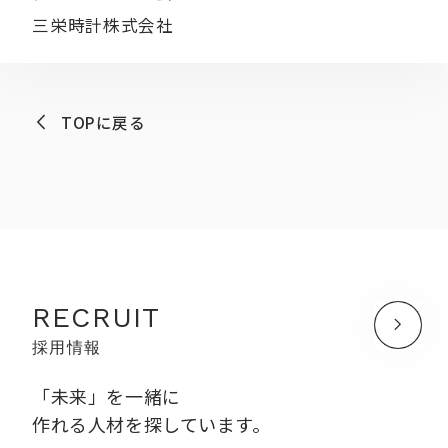
三栄時計株式会社
TOPに戻る
RECRUIT
採用情報
「未来」を一緒に
作れる人材を探しています。