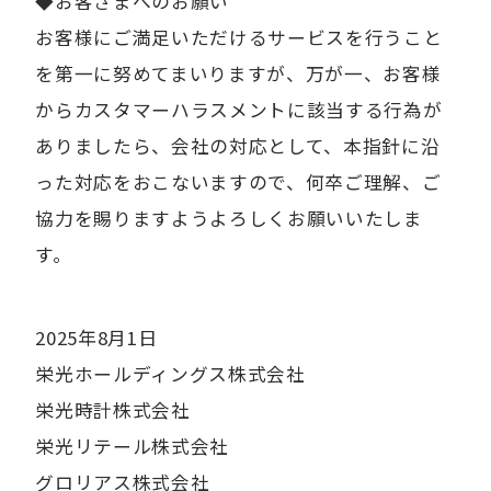
◆お客さまへのお願い
お客様にご満足いただけるサービスを行うこと
を第一に努めてまいりますが、万が一、お客様
からカスタマーハラスメントに該当する行為が
ありましたら、会社の対応として、本指針に沿
った対応をおこないますので、何卒ご理解、ご
協力を賜りますようよろしくお願いいたしま
す。
2025年8月1日
栄光ホールディングス株式会社
栄光時計株式会社
栄光リテール株式会社
グロリアス株式会社