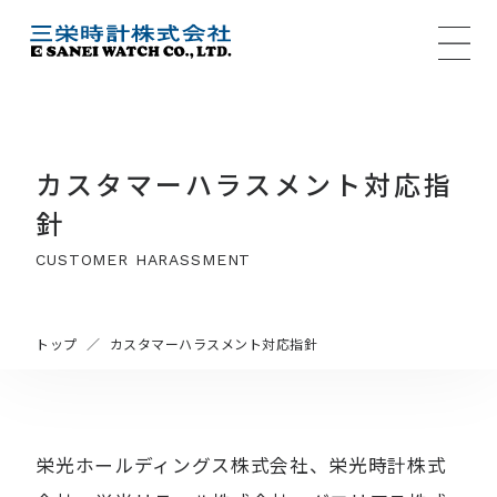
MENU
カスタマーハラスメント対応指
針
CUSTOMER HARASSMENT
トップ
カスタマーハラスメント対応指針
栄光ホールディングス株式会社、栄光時計株式