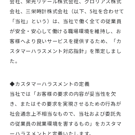
会社、栄光リテール株式会社、グロリアス株式
会社、三栄時計株式会社（以下、5社を合わせて
「当社」という）は、当社で働く全ての従業員
が安全・安心して働ける職場環境を維持し、お
客様へより良いサービスを提供するため、「カ
スタマーハラスメント対応指針」を策定しまし
た。
◆カスタマーハラスメントの定義
当社では「お客様の要求の内容が妥当性を欠
き、またはその要求を実現させるための行為が
社会通念上不相当なもので、当社および委託先
の従業員の就業環境を害するもの」をカスタマ
ーハラスメントと定義いたします。