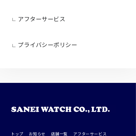
アフターサービス
プライバシーポリシー
トップ
お知らせ
店舗一覧
アフターサービス