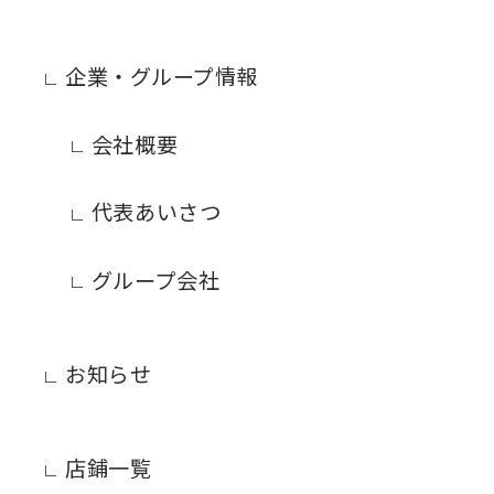
企業・グループ情報
会社概要
代表あいさつ
グループ会社
お知らせ
店鋪一覧