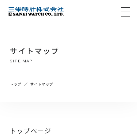
MENU
サイトマップ
SITE MAP
トップ
サイトマップ
トップページ