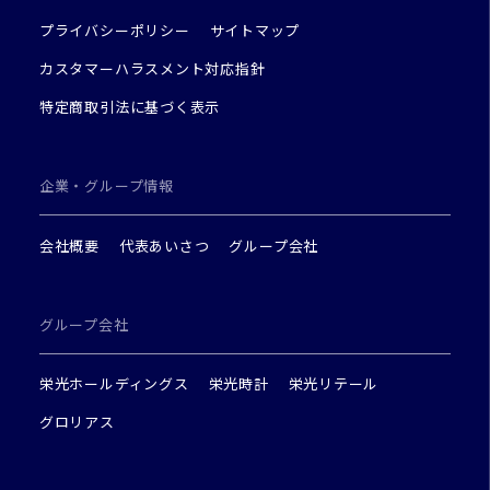
プライバシーポリシー
サイトマップ
カスタマーハラスメント対応指針
特定商取引法に基づく表示
企業・グループ情報
会社概要
代表あいさつ
グループ会社
グループ会社
栄光ホールディングス
栄光時計
栄光リテール
グロリアス