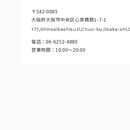
〒542-0085
大阪府大阪市中央区心斎橋筋1-7-1
171,Shinsaibashisuzi,Chuo-ku,Osaka-shi,
電話：
06-6252-4880
営業時間：10:00～20:00