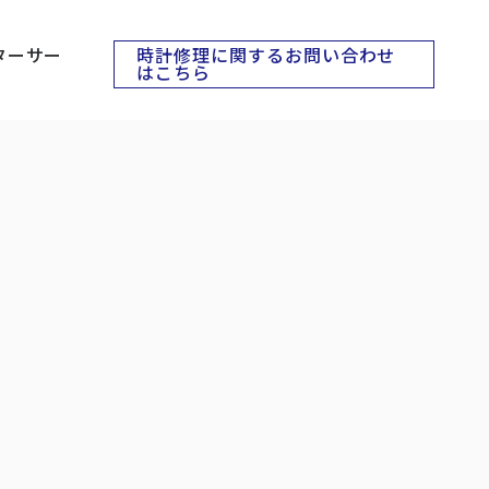
時計修理に関するお問い合わせ
ターサー
はこちら