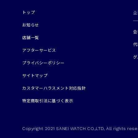
トップ
企
お知らせ
会
店舗一覧
代
アフターサービス
グ
プライバシーポリシー
サイトマップ
カスタマーハラスメント対応指針
特定商取引法に基づく表示
Copyright 2021 SANEI WATCH CO.,LTD, All rights rese