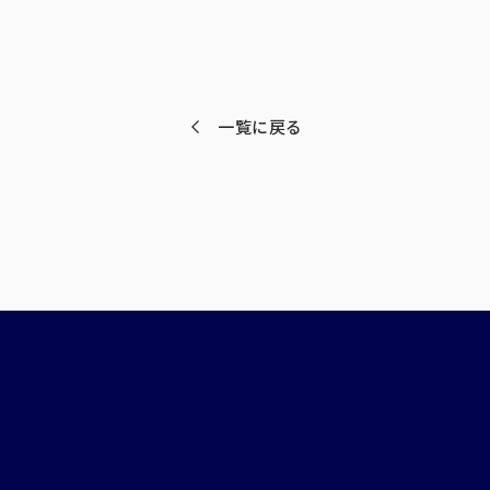
一覧に戻る