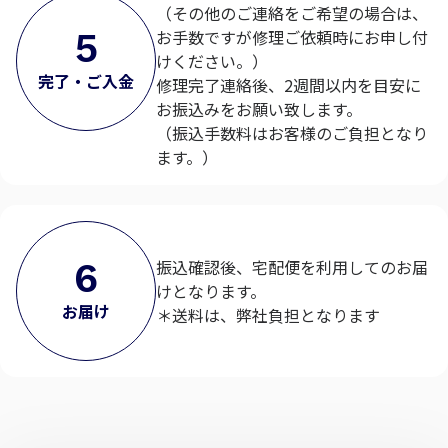
（その他のご連絡をご希望の場合は、
5
お手数ですが修理ご依頼時にお申し付
けください。）
完了・ご入金
修理完了連絡後、2週間以内を目安に
お振込みをお願い致します。
（振込手数料はお客様のご負担となり
ます。）
6
振込確認後、宅配便を利用してのお届
けとなります。
お届け
＊送料は、弊社負担となります