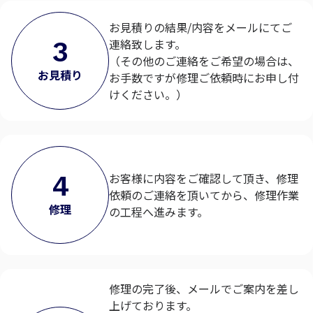
お見積りの結果/内容をメールにてご
3
連絡致します。
（その他のご連絡をご希望の場合は、
お見積り
お手数ですが修理ご依頼時にお申し付
けください。）
4
お客様に内容をご確認して頂き、修理
依頼のご連絡を頂いてから、修理作業
修理
の工程へ進みます。
修理の完了後、メールでご案内を差し
上げております。