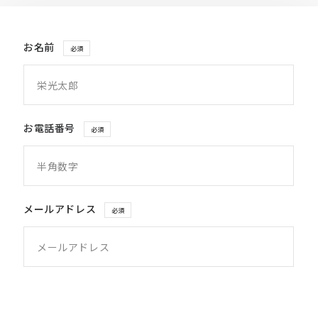
お名前
必須
お電話番号
必須
メールアドレス
必須