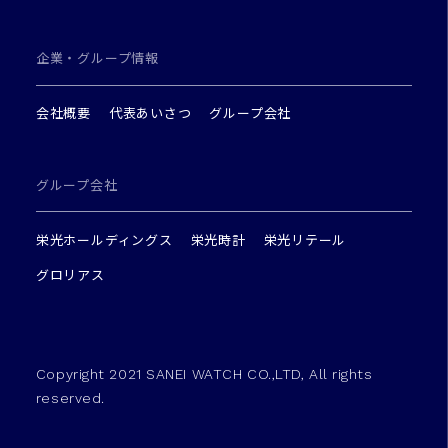
企業・グループ情報
会社概要
代表あいさつ
グループ会社
グループ会社
栄光ホールディングス
栄光時計
栄光リテール
グロリアス
Copyright 2021 SANEI WATCH CO.,LTD, All rights
reserved.