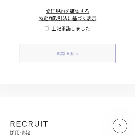
修理規約を確認する
特定商取引法に基づく表示
上記承諾しました
RECRUIT
採用情報