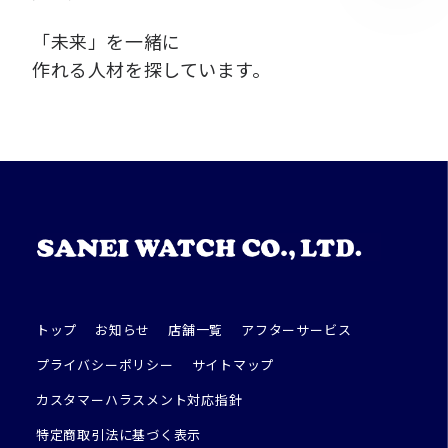
「未来」を一緒に
作れる人材を探しています。
トップ
お知らせ
店舗一覧
アフターサービス
プライバシーポリシー
サイトマップ
カスタマーハラスメント対応指針
特定商取引法に基づく表示