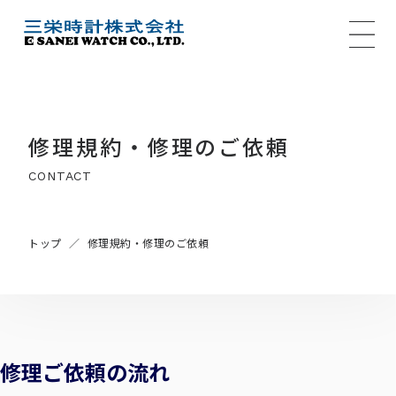
MENU
修理規約・修理のご依頼
CONTACT
トップ
修理規約・修理のご依頼
修理ご依頼の流れ